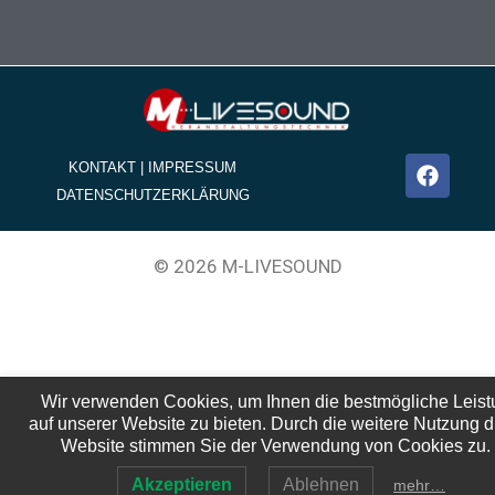
KONTAKT | IMPRESSUM
DATENSCHUTZERKLÄRUNG
© 2026 M-LIVESOUND
Wir verwenden Cookies, um Ihnen die bestmögliche Leist
auf unserer Website zu bieten. Durch die weitere Nutzung d
Website stimmen Sie der Verwendung von Cookies zu.
Akzeptieren
Ablehnen
mehr…