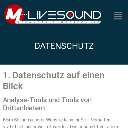
DATENSCHUTZ
1. Datenschutz auf einen
Blick
Analyse-Tools und Tools von
Drittanbietern
Beim Besuch unserer Website kann Ihr Surf-Verhalten
statistisch ausgewertet werden. Das geschieht vor allem