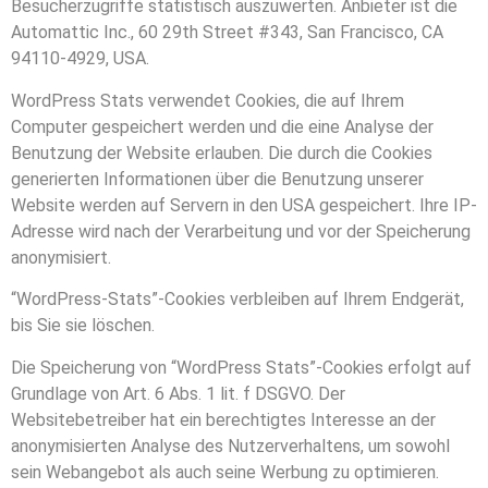
Besucherzugriffe statistisch auszuwerten. Anbieter ist die
Automattic Inc., 60 29th Street #343, San Francisco, CA
94110-4929, USA.
WordPress Stats verwendet Cookies, die auf Ihrem
Computer gespeichert werden und die eine Analyse der
Benutzung der Website erlauben. Die durch die Cookies
generierten Informationen über die Benutzung unserer
Website werden auf Servern in den USA gespeichert. Ihre IP-
Adresse wird nach der Verarbeitung und vor der Speicherung
anonymisiert.
“WordPress-Stats”-Cookies verbleiben auf Ihrem Endgerät,
bis Sie sie löschen.
Die Speicherung von “WordPress Stats”-Cookies erfolgt auf
Grundlage von Art. 6 Abs. 1 lit. f DSGVO. Der
Websitebetreiber hat ein berechtigtes Interesse an der
anonymisierten Analyse des Nutzerverhaltens, um sowohl
sein Webangebot als auch seine Werbung zu optimieren.