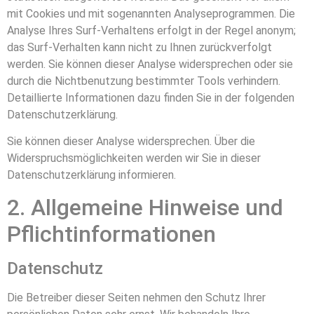
mit Cookies und mit sogenannten Analyseprogrammen. Die
Analyse Ihres Surf-Verhaltens erfolgt in der Regel anonym;
das Surf-Verhalten kann nicht zu Ihnen zurückverfolgt
werden. Sie können dieser Analyse widersprechen oder sie
durch die Nichtbenutzung bestimmter Tools verhindern.
Detaillierte Informationen dazu finden Sie in der folgenden
Datenschutzerklärung.
Sie können dieser Analyse widersprechen. Über die
Widerspruchsmöglichkeiten werden wir Sie in dieser
Datenschutzerklärung informieren.
2. Allgemeine Hinweise und
Pflichtinformationen
Datenschutz
Die Betreiber dieser Seiten nehmen den Schutz Ihrer