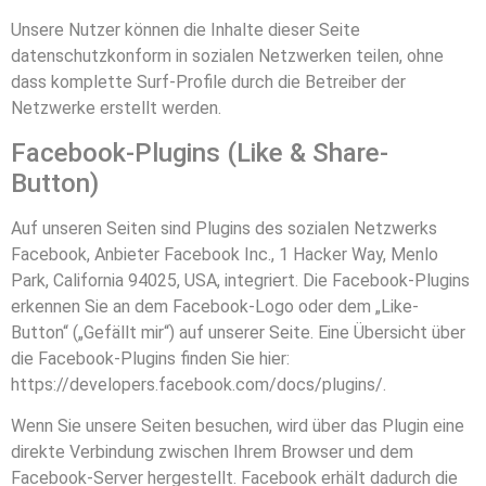
Unsere Nutzer können die Inhalte dieser Seite
datenschutzkonform in sozialen Netzwerken teilen, ohne
dass komplette Surf-Profile durch die Betreiber der
Netzwerke erstellt werden.
Facebook-Plugins (Like & Share-
Button)
Auf unseren Seiten sind Plugins des sozialen Netzwerks
Facebook, Anbieter Facebook Inc., 1 Hacker Way, Menlo
Park, California 94025, USA, integriert. Die Facebook-Plugins
erkennen Sie an dem Facebook-Logo oder dem „Like-
Button“ („Gefällt mir“) auf unserer Seite. Eine Übersicht über
die Facebook-Plugins finden Sie hier:
https://developers.facebook.com/docs/plugins/
.
Wenn Sie unsere Seiten besuchen, wird über das Plugin eine
direkte Verbindung zwischen Ihrem Browser und dem
Facebook-Server hergestellt. Facebook erhält dadurch die