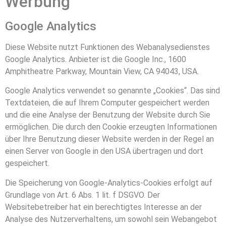
Werbung
Google Analytics
Diese Website nutzt Funktionen des Webanalysedienstes
Google Analytics. Anbieter ist die Google Inc., 1600
Amphitheatre Parkway, Mountain View, CA 94043, USA.
Google Analytics verwendet so genannte „Cookies“. Das sind
Textdateien, die auf Ihrem Computer gespeichert werden
und die eine Analyse der Benutzung der Website durch Sie
ermöglichen. Die durch den Cookie erzeugten Informationen
über Ihre Benutzung dieser Website werden in der Regel an
einen Server von Google in den USA übertragen und dort
gespeichert.
Die Speicherung von Google-Analytics-Cookies erfolgt auf
Grundlage von Art. 6 Abs. 1 lit. f DSGVO. Der
Websitebetreiber hat ein berechtigtes Interesse an der
Analyse des Nutzerverhaltens, um sowohl sein Webangebot