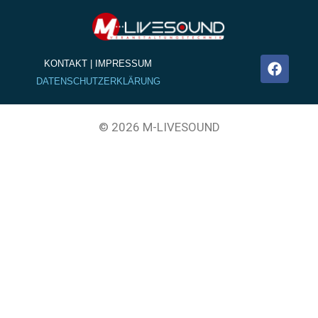
KONTAKT | IMPRESSUM
DATENSCHUTZERKLÄRUNG
© 2026 M-LIVESOUND