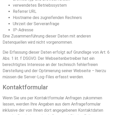
verwendetes Betriebssystem
Referrer URL
Hostname des zugreifenden Rechners
Uhrzeit der Serveranfrage
IP-Adresse
Eine Zusammenführung dieser Daten mit anderen
Datenquellen wird nicht vorgenommen.
Die Erfassung dieser Daten erfolgt auf Grundlage von Art. 6
Abs. 1 lit. f DSGVO. Der Webseitenbetreiber hat ein
berechtigtes Interesse an der technisch fehlerfreien
Darstellung und der Optimierung seiner Webseite – hierzu
müssen die Server-Log-Files erfasst werden.
Kontaktformular
Wenn Sie uns per Kontaktformular Anfragen zukommen
lassen, werden Ihre Angaben aus dem Anfrageformular
inklusive der von Ihnen dort angegebenen Kontaktdaten