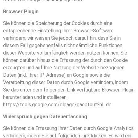
Browser Plugin
Sie können die Speicherung der Cookies durch eine
entsprechende Einstellung Ihrer Browser-Software
verhindern; wir weisen Sie jedoch darauf hin, dass Sie in
diesem Fall gegebenenfalls nicht sämtliche Funktionen
dieser Website vollumfänglich werden nutzen können. Sie
können darüber hinaus die Erfassung der durch den Cookie
erzeugten und auf Ihre Nutzung der Website bezogenen
Daten (inkl. Ihrer IP-Adresse) an Google sowie die
Verarbeitung dieser Daten durch Google verhindern, indem
Sie das unter dem folgenden Link verfügbare Browser-Plugin
herunterladen und installieren:
https://tools.google.com/dlpage/gaoptout?hl=de
.
Widerspruch gegen Datenerfassung
Sie können die Erfassung Ihrer Daten durch Google Analytics
verhindern, indem Sie auf folgenden Link klicken. Es wird ein