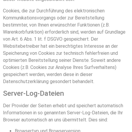
Cookies, die zur Durchführung des elektronischen
Kommunikationsvorgangs oder zur Bereitstellung
bestimmter, von Ihnen erwünschter Funktionen (z.B.
Warenkorbfunktion) erforderlich sind, werden auf Grundlage
von Art. 6 Abs. 1 lit. f DSGVO gespeichert. Der
Websitebetreiber hat ein berechtigtes Interesse an der
Speicherung von Cookies zur technisch fehlerfreien und
optimierten Bereitstellung seiner Dienste. Soweit andere
Cookies (z.B. Cookies zur Analyse Ihres Surfverhaltens)
gespeichert werden, werden diese in dieser
Datenschutzerklärung gesondert behandelt.
Server-Log-Dateien
Der Provider der Seiten erhebt und speichert automatisch
Informationen in so genannten Server-Log-Dateien, die Ihr
Browser automatisch an uns übermittelt. Dies sind:
Browsertyp und Browserversion