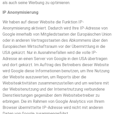
als auch seine Werbung zu optimieren.
IP Anonymisierung
Wir haben auf dieser Website die Funktion IP-
Anonymisierung aktiviert. Dadurch wird Ihre IP-Adresse von
Google innerhalb von Mitgliedstaaten der Europäischen Union
oder in anderen Vertragsstaaten des Abkommens über den
Europäischen Wirtschaftsraum vor der Übermittlung in die
USA gekürzt. Nur in Ausnahmefällen wird die volle IP-
Adresse an einen Server von Google in den USA übertragen
und dort gekürzt. Im Auftrag des Betreibers dieser Website
wird Google diese Informationen benutzen, um Ihre Nutzung
der Website auszuwerten, um Reports über die
Websiteaktivitäten zusammenzustellen und um weitere mit
der Websitenutzung und der Internetnutzung verbundene
Dienstleistungen gegenüber dem Websitebetreiber zu
erbringen. Die im Rahmen von Google Analytics von Ihrem
Browser übermittelte IP-Adresse wird nicht mit anderen
Daten von Google zusammengeführt.