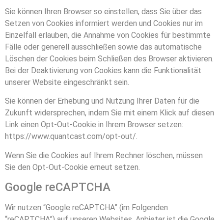
Sie können Ihren Browser so einstellen, dass Sie über das
Setzen von Cookies informiert werden und Cookies nur im
Einzelfall erlauben, die Annahme von Cookies für bestimmte
Fälle oder generell ausschließen sowie das automatische
Löschen der Cookies beim Schließen des Browser aktivieren.
Bei der Deaktivierung von Cookies kann die Funktionalität
unserer Website eingeschränkt sein.
Sie können der Erhebung und Nutzung Ihrer Daten für die
Zukunft widersprechen, indem Sie mit einem Klick auf diesen
Link einen Opt-Out-Cookie in Ihrem Browser setzen:
https://www.quantcast.com/opt-out/
.
Wenn Sie die Cookies auf Ihrem Rechner löschen, müssen
Sie den Opt-Out-Cookie erneut setzen.
Google reCAPTCHA
Wir nutzen “Google reCAPTCHA” (im Folgenden
“reCAPTCHA”) auf unseren Websites. Anbieter ist die Google