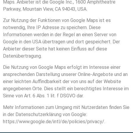
Maps. Anbieter ist die Google Inc., 1600 Amphitheatre
Parkway, Mountain View, CA 94043, USA.
Zur Nutzung der Funktionen von Google Maps ist es
notwendig, Ihre IP Adresse zu speichern. Diese
Informationen werden in der Regel an einen Server von
Google in den USA übertragen und dort gespeichert. Der
Anbieter dieser Seite hat keinen Einfluss auf diese
Datenübertragung.
Die Nutzung von Google Maps erfolgt im Interesse einer
ansprechenden Darstellung unserer Online-Angebote und an
einer leichten Auffindbarkeit der von uns auf der Website
angegebenen Orte. Dies stellt ein berechtigtes Interesse im
Sinne von Art. 6 Abs. 1 lit. f DSGVO dar.
Mehr Informationen zum Umgang mit Nutzerdaten finden Sie
in der Datenschutzerklärung von Google:
https://www.google.de/intl/de/policies/privacy/
.