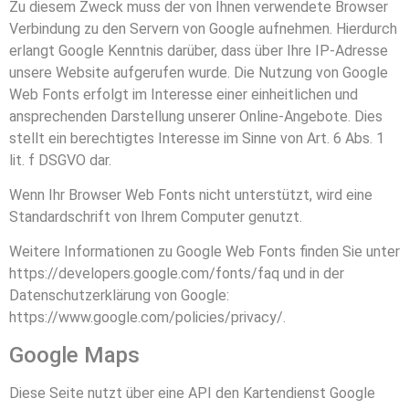
Zu diesem Zweck muss der von Ihnen verwendete Browser
Verbindung zu den Servern von Google aufnehmen. Hierdurch
erlangt Google Kenntnis darüber, dass über Ihre IP-Adresse
unsere Website aufgerufen wurde. Die Nutzung von Google
Web Fonts erfolgt im Interesse einer einheitlichen und
ansprechenden Darstellung unserer Online-Angebote. Dies
stellt ein berechtigtes Interesse im Sinne von Art. 6 Abs. 1
lit. f DSGVO dar.
Wenn Ihr Browser Web Fonts nicht unterstützt, wird eine
Standardschrift von Ihrem Computer genutzt.
Weitere Informationen zu Google Web Fonts finden Sie unter
https://developers.google.com/fonts/faq
und in der
Datenschutzerklärung von Google:
https://www.google.com/policies/privacy/
.
Google Maps
Diese Seite nutzt über eine API den Kartendienst Google