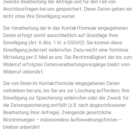
zwecks Bearbeitung der Anfrage und für den Fall von
Anschlussfragen bei uns gespeichert. Diese Daten geben wir
nicht ohne Ihre Einwilligung weiter.
Die Verarbeitung der in das Kontaktformular eingegebenen
Daten erfolgt somit ausschließlich auf Grundlage Ihrer
Einwilligung (Art. 6 Abs. 1 lit. a DSGVO). Sie können diese
Einwilligung jederzeit widerrufen. Dazu reicht eine formlose
Mitteilung per E-Mail an uns. Die Rechtmäßigkeit der bis zum
Widerruf erfolgten Datenverarbeitungsvorgänge bleibt vom
Widerruf unberührt.
Die von Ihnen im Kontaktformular eingegebenen Daten
verbleiben bei uns, bis Sie uns zur Löschung auffordern, Ihre
Einwilligung zur Speicherung widerrufen oder der Zweck für
die Datenspeicherung entfällt (z.B. nach abgeschlossener
Bearbeitung Ihrer Anfrage). Zwingende gesetzliche
Bestimmungen – insbesondere Aufbewahrungsfristen –
bleiben unberührt.