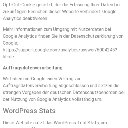
Opt-Out-Cookie gesetzt, der die Erfassung Ihrer Daten bei
zukünftigen Besuchen dieser Website verhindert:
Google
Analytics deaktivieren
.
Mehr Informationen zum Umgang mit Nutzerdaten bei
Google Analytics finden Sie in der Datenschutzerklärung von
Google:
https://support.google.com/analytics/answer/6004245?
hl=de
.
Auftragsdatenverarbeitung
Wir haben mit Google einen Vertrag zur
Auftragsdatenverarbeitung abgeschlossen und setzen die
strengen Vorgaben der deutschen Datenschutzbehörden bei
der Nutzung von Google Analytics vollständig um.
WordPress Stats
Diese Website nutzt das WordPress Tool Stats, um