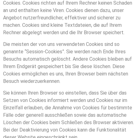
Cookies. Cookies richten auf Ihrem Rechner keinen Schaden
an und enthalten keine Viren. Cookies dienen dazu, unser
Angebot nutzerfreundlicher, effektiver und sicherer zu
machen. Cookies sind kleine Textdateien, die auf Ihrem
Rechner abgelegt werden und die Ihr Browser speichert.
Die meisten der von uns verwendeten Cookies sind so
genannte “Session-Cookies”. Sie werden nach Ende Ihres
Besuchs automatisch gelöscht. Andere Cookies bleiben auf
Ihrem Endgerät gespeichert bis Sie diese löschen. Diese
Cookies ermöglichen es uns, Ihren Browser beim nächsten
Besuch wiederzuerkennen.
Sie können Ihren Browser so einstellen, dass Sie über das
Setzen von Cookies informiert werden und Cookies nur im
Einzelfall erlauben, die Annahme von Cookies für bestimmte
Fälle oder generell ausschließen sowie das automatische
Löschen der Cookies beim Schließen des Browser aktivieren.
Bei der Deaktivierung von Cookies kann die Funktionalität
dieser Website eingeschränkt sein.