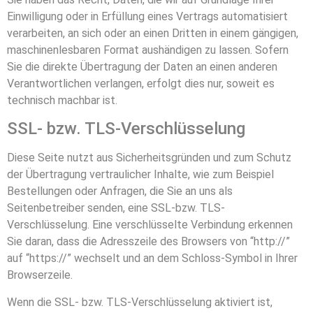
Einwilligung oder in Erfüllung eines Vertrags automatisiert
verarbeiten, an sich oder an einen Dritten in einem gängigen,
maschinenlesbaren Format aushändigen zu lassen. Sofern
Sie die direkte Übertragung der Daten an einen anderen
Verantwortlichen verlangen, erfolgt dies nur, soweit es
technisch machbar ist.
SSL- bzw. TLS-Verschlüsselung
Diese Seite nutzt aus Sicherheitsgründen und zum Schutz
der Übertragung vertraulicher Inhalte, wie zum Beispiel
Bestellungen oder Anfragen, die Sie an uns als
Seitenbetreiber senden, eine SSL-bzw. TLS-
Verschlüsselung. Eine verschlüsselte Verbindung erkennen
Sie daran, dass die Adresszeile des Browsers von “http://”
auf “https://” wechselt und an dem Schloss-Symbol in Ihrer
Browserzeile.
Wenn die SSL- bzw. TLS-Verschlüsselung aktiviert ist,