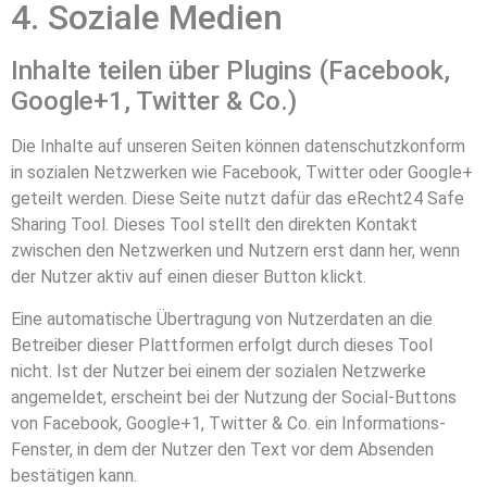
4. Soziale Medien
Inhalte teilen über Plugins (Facebook,
Google+1, Twitter & Co.)
Die Inhalte auf unseren Seiten können datenschutzkonform
in sozialen Netzwerken wie Facebook, Twitter oder Google+
geteilt werden. Diese Seite nutzt dafür das
eRecht24 Safe
Sharing Tool
. Dieses Tool stellt den direkten Kontakt
zwischen den Netzwerken und Nutzern erst dann her, wenn
der Nutzer aktiv auf einen dieser Button klickt.
Eine automatische Übertragung von Nutzerdaten an die
Betreiber dieser Plattformen erfolgt durch dieses Tool
nicht. Ist der Nutzer bei einem der sozialen Netzwerke
angemeldet, erscheint bei der Nutzung der Social-Buttons
von Facebook, Google+1, Twitter & Co. ein Informations-
Fenster, in dem der Nutzer den Text vor dem Absenden
bestätigen kann.