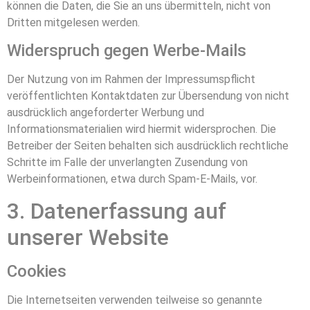
können die Daten, die Sie an uns übermitteln, nicht von
Dritten mitgelesen werden.
Widerspruch gegen Werbe-Mails
Der Nutzung von im Rahmen der Impressumspflicht
veröffentlichten Kontaktdaten zur Übersendung von nicht
ausdrücklich angeforderter Werbung und
Informationsmaterialien wird hiermit widersprochen. Die
Betreiber der Seiten behalten sich ausdrücklich rechtliche
Schritte im Falle der unverlangten Zusendung von
Werbeinformationen, etwa durch Spam-E-Mails, vor.
3. Datenerfassung auf
unserer Website
Cookies
Die Internetseiten verwenden teilweise so genannte